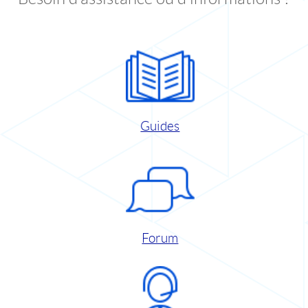
Guides
Forum